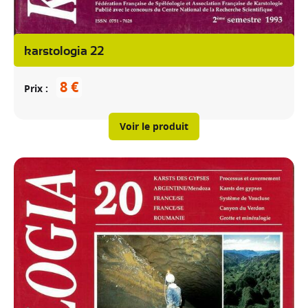
karstologia 22
8 €
Prix
Voir le produit