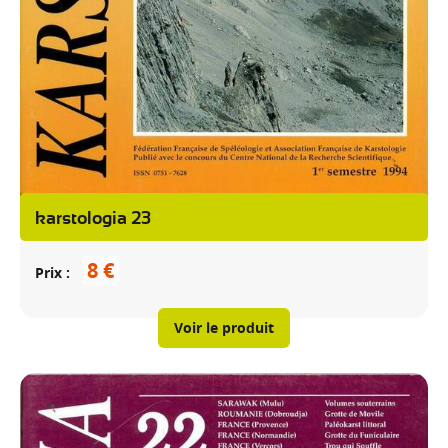
karstologia 23
8 €
Prix
Voir le produit