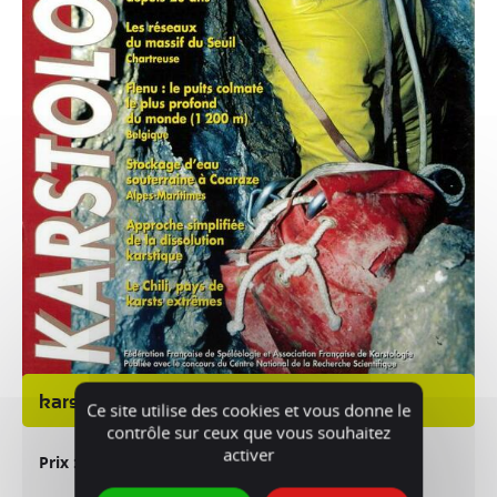
karstologia 24
Ce site utilise des cookies et vous donne le
contrôle sur ceux que vous souhaitez
activer
8 €
Prix