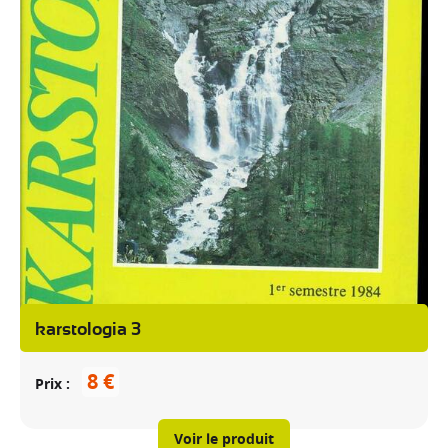
karstologia 3
8 €
Prix
Voir le produit