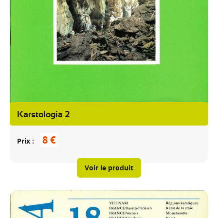
Karstologia 2
8 €
Prix
Voir le produit