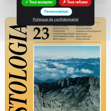
Tout accepter
Tout refuser
Voir le produit
Personnaliser
Politique de confidentialité