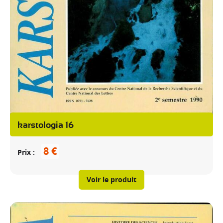
karstologia 16
8 €
Prix
Voir le produit