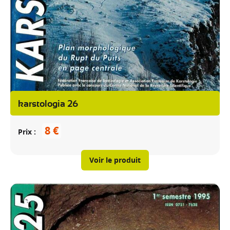
karstologia 26
8 €
Prix
Voir le produit