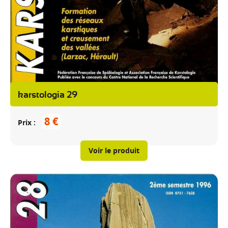
karstologia 29
8 €
Prix
Voir le produit