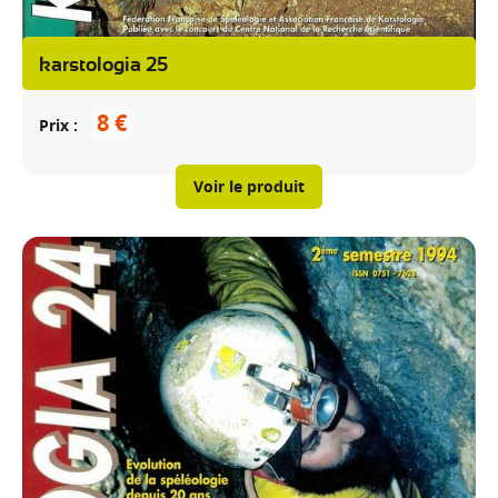
karstologia 25
8 €
Prix
Voir le produit