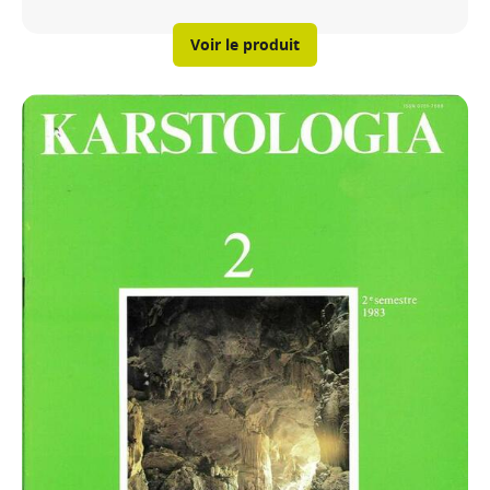
Voir le produit