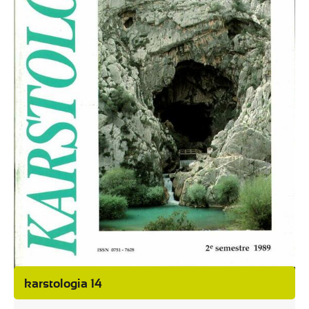
karstologia 14