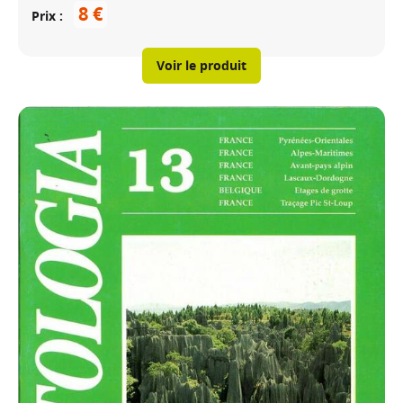
8 €
Prix
Voir le produit