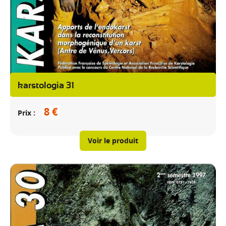
karstologia 31
8 €
Prix
Voir le produit