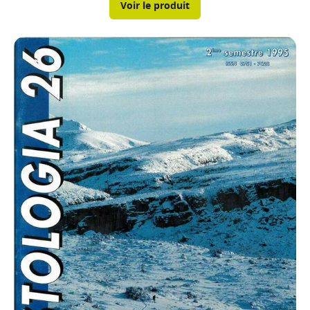
Voir le produit