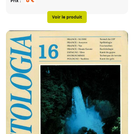
Prix
Voir le produit