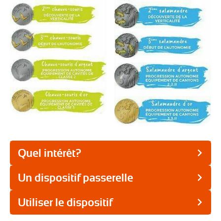
Quel intérêt?
Un dispositif passerelle
Utiliser le dispositif