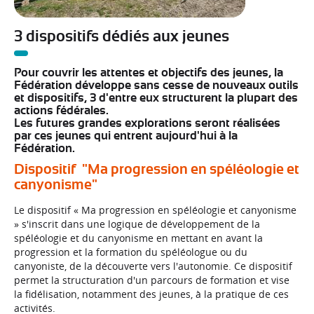
3 dispositifs dédiés aux jeunes
Pour couvrir les attentes et objectifs des jeunes, la
Fédération développe sans cesse de nouveaux outils
et dispositifs, 3 d'entre eux structurent la plupart des
actions fédérales.
Les futures grandes explorations seront réalisées
par ces jeunes qui entrent aujourd'hui à la
Fédération.
Dispositif "Ma progression en spéléologie et
canyonisme"
Le dispositif « Ma progression en spéléologie et canyonisme
» s'inscrit dans une logique de développement de la
spéléologie et du canyonisme en mettant en avant la
progression et la formation du spéléologue ou du
canyoniste, de la découverte vers l'autonomie.
Ce dispositif
permet la structuration d'un parcours de formation et vise
la fidélisation, notamment des jeunes, à la pratique de ces
activités.