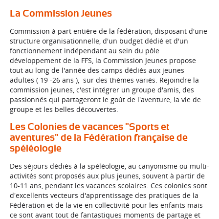
La Commission Jeunes
Commission à part entière de la fédération, disposant d'une
structure organisationnelle, d'un budget dédié et d'un
fonctionnement indépendant au sein du pôle
développement de la FFS, la Commission Jeunes propose
tout au long de l'année des camps dédiés aux jeunes
adultes ( 19 -26 ans ), sur des thèmes variés. Rejoindre la
commission jeunes, c'est intégrer un groupe d'amis, des
passionnés qui partageront le goût de l'aventure, la vie de
groupe et les belles découvertes.
Les Colonies de vacances "Sports et
aventures" de la Fédération française de
spéléologie
Des séjours dédiés à la spéléologie, au canyonisme ou multi-
activités sont proposés aux plus jeunes, souvent à partir de
10-11 ans, pendant les vacances scolaires. Ces colonies sont
d'excellents vecteurs d'apprentissage des pratiques de la
Fédération et de la vie en collectivité pour les enfants mais
ce sont avant tout de fantastiques moments de partage et