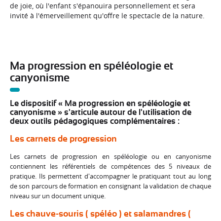
de joie, où l'enfant s'épanouira personnellement et sera
invité à l'émerveillement qu'offre le spectacle de la nature.
Ma progression en spéléologie et
canyonisme
Le dispositif « Ma progression en spéléologie et
canyonisme » s'articule autour de l'utilisation de
deux outils pédagogiques complémentaires :
Les carnets de progression
Les carnets de progression en spéléologie ou en canyonisme
contiennent les référentiels de compétences des 5 niveaux de
pratique. Ils permettent
d'accompagner le pratiquant tout au long
de son parcours de formation en consignant
la validation de chaque
niveau sur un document unique.
Les chauve-souris ( spéléo ) et salamandres (