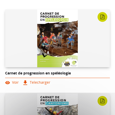
Carnet de progression en spéléologie
Voir
Telecharger