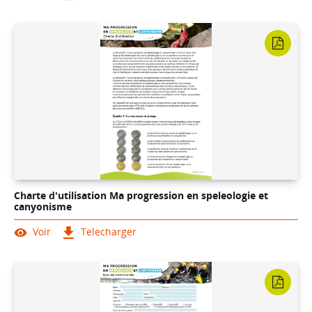
Charte d'utilisation Ma progression en speleologie et
canyonisme
Voir
Telecharger