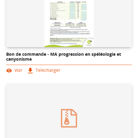
Bon de commande - MA progression en spéléologie et
canyonisme
Voir
Telecharger