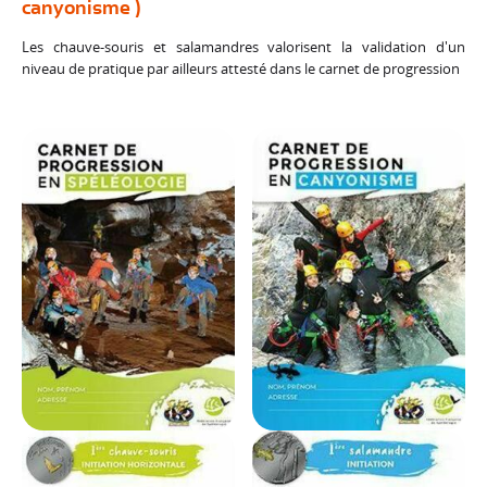
canyonisme )
Les chauve-souris et salamandres valorisent la validation d'un
niveau de pratique par ailleurs attesté dans le carnet de progression