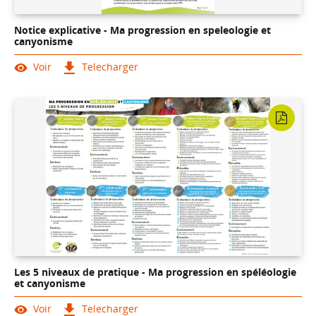
Notice explicative - Ma progression en speleologie et
canyonisme
Voir
Telecharger
Les 5 niveaux de pratique - Ma progression en spéléologie
et canyonisme
Voir
Telecharger