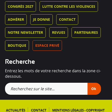
CONGRÈS 2027
LUTTE CONTRE LES VIOLENCES
ADHÉRER
JE DONNE
CONTACT
NOTRE NEWSLETTER
REVUES
PARTENAIRES
BOUTIQUE
ESPACE PRIVÉ
Recherche
Entrez les mots de votre recherche dans la zone ci-
dessous.
Ok
ACTUALITÉS
CONTACT
MENTIONS LÉGALES - COPYRIGHT