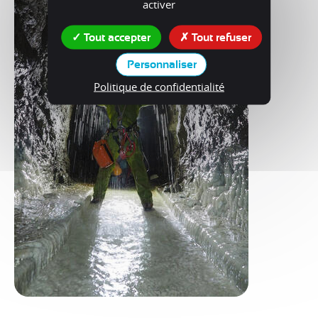
activer
Tout accepter
Tout refuser
Personnaliser
Politique de confidentialité