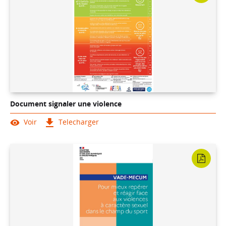
Document signaler une violence
Voir
Telecharger