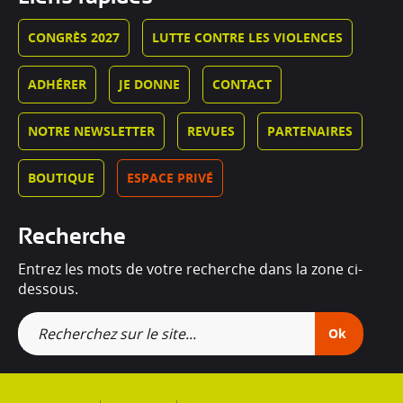
CONGRÈS 2027
LUTTE CONTRE LES VIOLENCES
ADHÉRER
JE DONNE
CONTACT
NOTRE NEWSLETTER
REVUES
PARTENAIRES
BOUTIQUE
ESPACE PRIVÉ
Recherche
Entrez les mots de votre recherche dans la zone ci-
dessous.
Ok