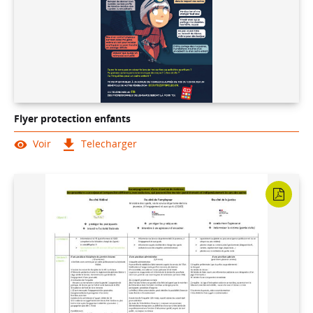
Flyer protection enfants
Voir
Telecharger