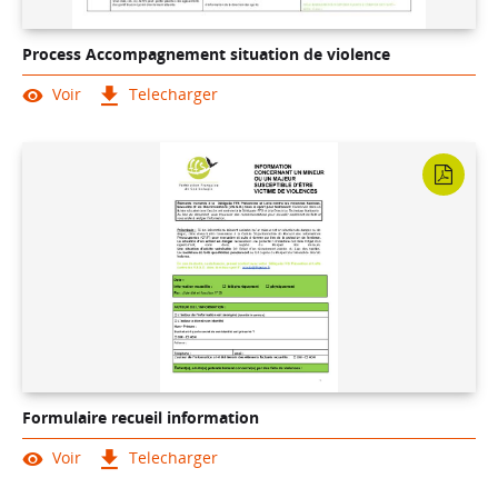
Process Accompagnement situation de violence
Voir
Telecharger
Formulaire recueil information
Voir
Telecharger