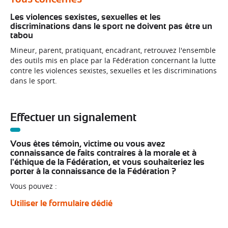
Les violences sexistes, sexuelles et les
discriminations dans le sport ne doivent pas être un
tabou
Mineur, parent, pratiquant, encadrant, retrouvez l'ensemble
des outils mis en place par la Fédération concernant la lutte
contre les violences sexistes, sexuelles et les discriminations
dans le sport.
Effectuer un signalement
Vous êtes témoin, victime ou vous avez
connaissance de faits contraires à la morale et à
l'éthique de la Fédération, et vous souhaiteriez les
porter à la connaissance de la Fédération ?
Vous pouvez :
Utiliser le formulaire dédié