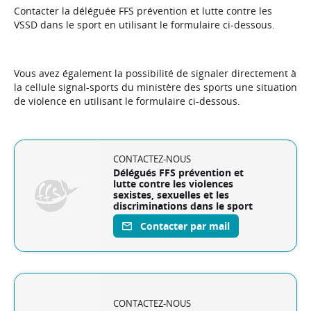
Contacter la
déléguée FFS prévention et lutte contre les
VSSD dans le sport en utilisant le formulaire ci-dessous.
Vous avez également la possibilité de signaler directement à
la cellule signal-sports du ministère des sports une situation
de violence en utilisant le formulaire ci-dessous.
CONTACTEZ-NOUS
Délégués FFS
prévention et
lutte contre les violences
sexistes, sexuelles et les
discriminations dans le sport
Contacter par mail
CONTACTEZ-NOUS