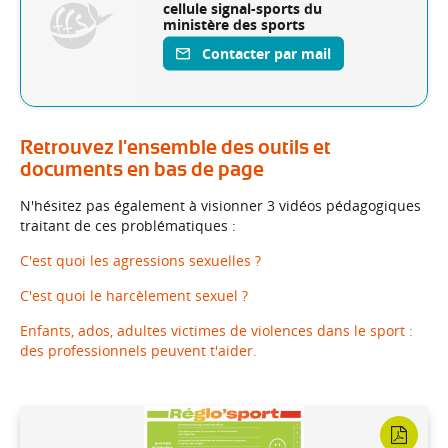
cellule signal-sports
du
ministère des sports
Contacter par mail
Retrouvez l'ensemble des outils et
documents en bas de page
N'hésitez pas également à visionner 3 vidéos pédagogiques
traitant de ces problématiques :
C'est quoi les agressions sexuelles ?
C'est quoi le harcèlement sexuel ?
Enfants, ados, adultes victimes de violences dans le sport :
des professionnels peuvent t'aider.