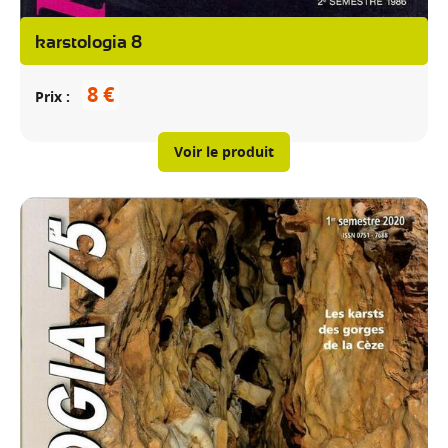
karstologia 8
8 €
Prix
Voir le produit