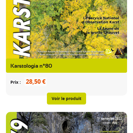
Karstologia n°80
28,50 €
Prix
Voir le produit