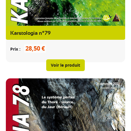
Karstologia n°79
28,50 €
Prix
Voir le produit