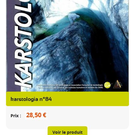
karstologia n°84
28,50 €
Prix
Voir le produit