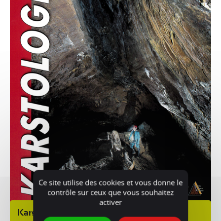
Ce site utilise des cookies et vous donne le
contrôle sur ceux que vous souhaitez
activer
Karstologia n°78