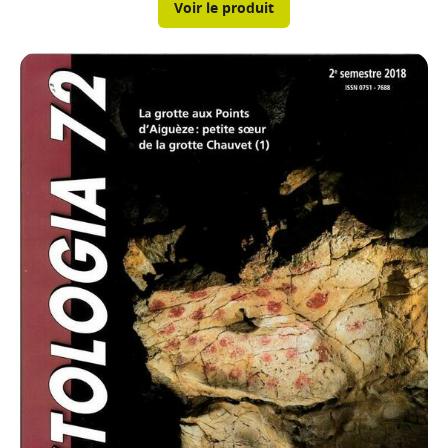
Voir le produit