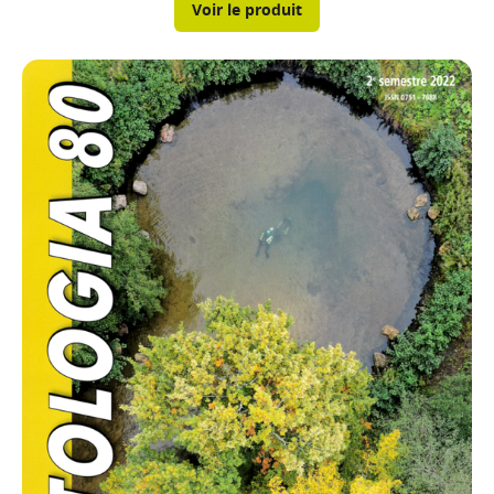
Voir le produit