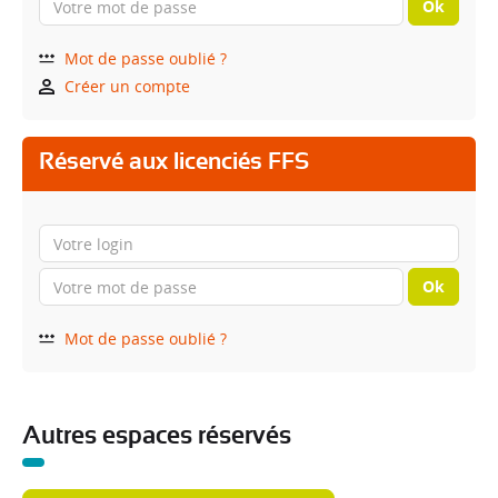
Ok
Mot de passe oublié ?
Créer un compte
Réservé aux licenciés FFS
Ok
Mot de passe oublié ?
Autres espaces réservés