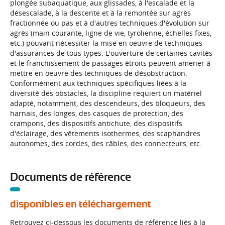
plongée subaquatique, aux glissades, à l'escalade et la
désescalade, à la descente et à la remontée sur agrès
fractionnée ou pas et à d'autres techniques d'évolution sur
agrès (main courante, ligne de vie, tyrolienne, échelles fixes,
etc.) pouvant nécessiter la mise en oeuvre de techniques
d'assurances de tous types. L'ouverture de certaines cavités
et le franchissement de passages étroits peuvent amener à
mettre en oeuvre des techniques de désobstruction.
Conformément aux techniques spécifiques liées à la
diversité des obstacles, la discipline requiert un matériel
adapté, notamment, des descendeurs, des bloqueurs, des
harnais, des longes, des casques de protection, des
crampons, des dispositifs antichute, des dispositifs
d'éclairage, des vêtements isothermes, des scaphandres
autonomes, des cordes, des câbles, des connecteurs, etc.
Documents de référence
disponibles en téléchargement
Retrouvez ci-dessous les documents de référence liés à la