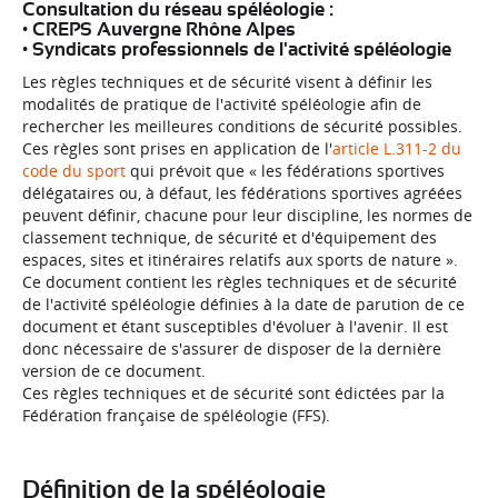
Consultation du réseau spéléologie :
• CREPS Auvergne Rhône Alpes
• Syndicats professionnels de l'activité spéléologie
Les règles techniques et de sécurité visent à définir les
modalités de pratique de l'activité spéléologie afin de
rechercher les meilleures conditions de sécurité possibles.
Ces règles sont prises en application de l'
article L.311-2 du
code du sport
qui prévoit que « les fédérations sportives
délégataires ou, à défaut, les fédérations sportives agréées
peuvent définir, chacune pour leur discipline, les normes de
classement technique, de sécurité et d'équipement des
espaces, sites et itinéraires relatifs aux sports de nature ».
Ce document contient les règles techniques et de sécurité
de l'activité spéléologie définies à la date de parution de ce
document et étant susceptibles d'évoluer à l'avenir. Il est
donc nécessaire de s'assurer de disposer de la dernière
version de ce document.
Ces règles techniques et de sécurité sont édictées par la
Fédération française de spéléologie (FFS).
Définition de la spéléologie