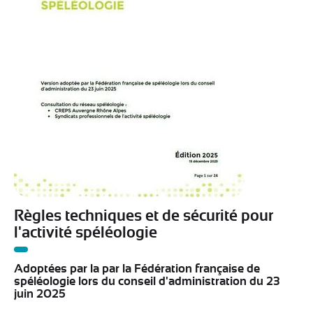
Règles techniques et de sécurité pour
l'activité spéléologie
Adoptées par la par la Fédération française de
spéléologie lors du conseil d'administration du 23
juin 2025