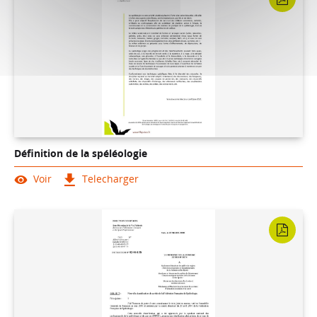
Définition de la spéléologie
Voir
Telecharger