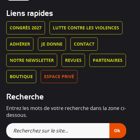
Liens rapides
CONGRÈS 2027
LUTTE CONTRE LES VIOLENCES
ADHÉRER
JE DONNE
CONTACT
NOTRE NEWSLETTER
REVUES
PARTENAIRES
BOUTIQUE
ESPACE PRIVÉ
Recherche
Entrez les mots de votre recherche dans la zone ci-
dessous.
Ok