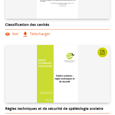
Classification des cavités
Voir
Telecharger
Règles techniques et de sécurité de spéléologie scolaire