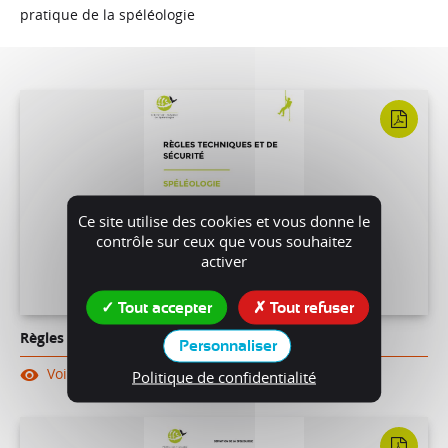
pratique de la spéléologie
Ce site utilise des cookies et vous donne le
contrôle sur ceux que vous souhaitez
activer
Tout accepter
Tout refuser
Règles techniques et de sécurité spéléologie
Personnaliser
Voir
Telecharger
Politique de confidentialité