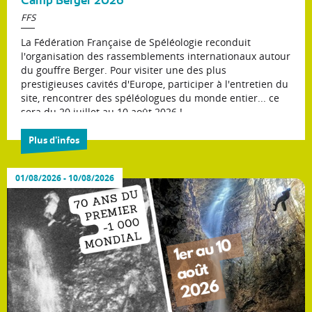
FFS
La Fédération Française de Spéléologie reconduit
l'organisation des rassemblements internationaux autour
du gouffre Berger. Pour visiter une des plus
prestigieuses cavités d'Europe, participer à l'entretien du
site, rencontrer des spéléologues du monde entier... ce
sera du 20 juillet au 10 août 2026 !
Plus d'infos
01/08/2026 - 10/08/2026