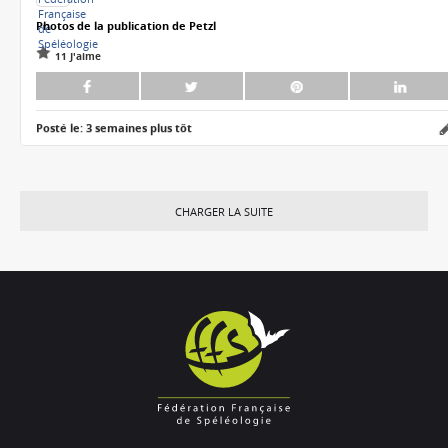
11 J'aime
Posté le:
3 semaines plus tôt
CHARGER LA SUITE