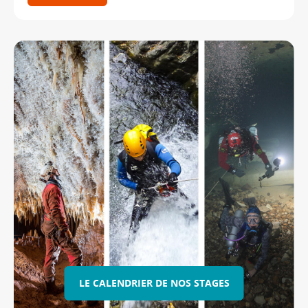
LE CALENDRIER DE NOS STAGES