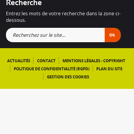
Recherche
Entrez les mots de votre recherche dans la zone ci-
dessous.
Ok
ACTUALITÉS
CONTACT
MENTIONS LÉGALES - COPYRIGHT
POLITIQUE DE CONFIDENTIALITÉ (RGPD)
PLAN DU SITE
GESTION DES COOKIES