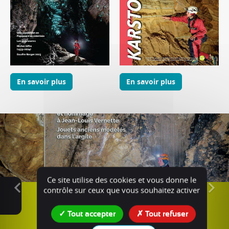
En savoir plus
En savoir plus
Ce site utilise des cookies et vous donne le
Spelunca n°182
contrôle sur ceux que vous souhaitez activer
Tout accepter
Tout refuser
Voir le produit