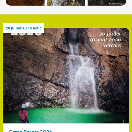
20 Juillet au 10 Août
Camp Berger 2026