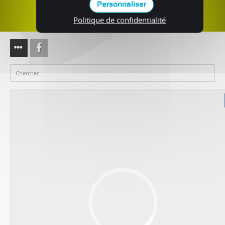
Personnaliser
Politique de confidentialité