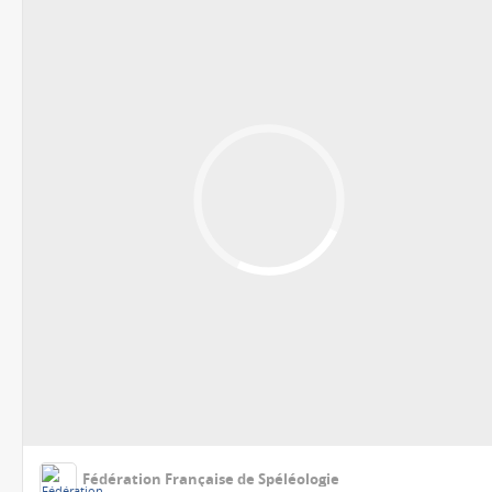
Fédération Française de Spéléologie
Photos de la publication de Petzl