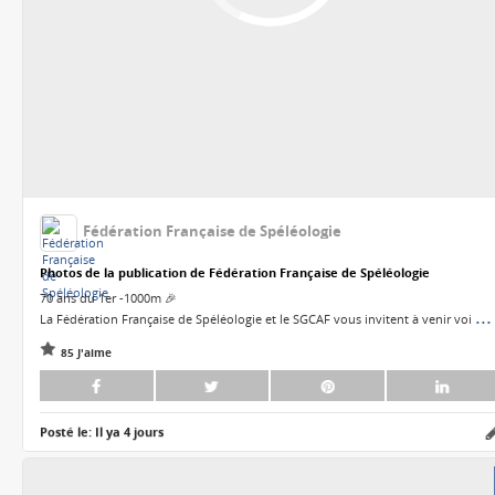
Fédération Française de Spéléologie
Photos de la publication de Fédération Française de Spéléologie
70 ans du 1er -1000m 🎉
...
La Fédération Française de Spéléologie et le SGCAF vous invitent à venir voi
85 J'aime
Posté le:
Il ya 4 jours