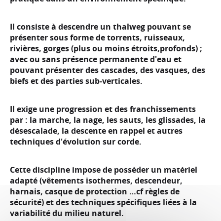
Il consiste à descendre un thalweg pouvant se
présenter sous forme de torrents, ruisseaux,
rivières, gorges (plus ou moins étroits,profonds) ;
avec ou sans présence permanente d'eau et
pouvant présenter des cascades, des vasques, des
biefs et des parties sub-verticales.
Il exige une progression et des franchissements
par : la marche, la nage, les sauts, les glissades, la
désescalade, la descente en rappel et autres
techniques d'évolution sur corde.
Cette discipline impose de posséder un matériel
adapté (vêtements isothermes, descendeur,
harnais, casque de protection …cf règles de
sécurité) et des techniques spécifiques liées à la
variabilité du milieu naturel.