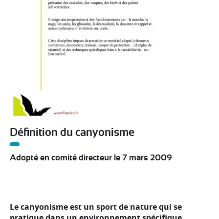
Définition du canyonisme
Adopté en comité directeur le 7 mars 2009
Le canyonisme est un sport de nature qui se
pratique dans un environnement spécifique.