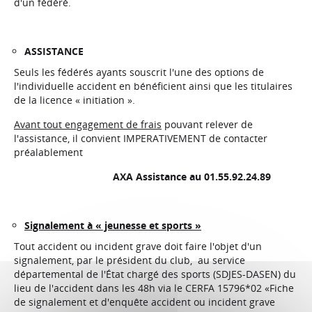
d'un fédéré.
ASSISTANCE
Seuls les fédérés ayants souscrit l'une des options de
l'individuelle accident en bénéficient ainsi que les titulaires
de la licence « initiation ».
Avant tout engagement de frais
pouvant relever de
l'assistance, il convient IMPERATIVEMENT de contacter
préalablement
AXA Assistance au 01.55.92.24.89
Signalement à « jeunesse et sports »
Tout accident ou incident grave doit faire l'objet d'un
signalement, par le président du club, au service
départemental de l'État chargé des sports (SDJES-DASEN) du
lieu de l'accident dans les 48h via le CERFA 15796*02 «Fiche
de signalement et d'enquête accident ou incident grave