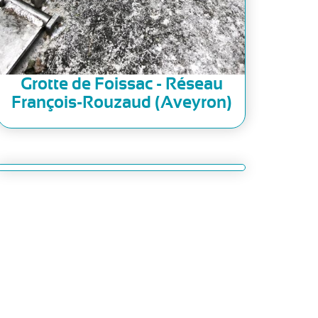
Grotte de Foissac - Réseau
François-Rouzaud (Aveyron)