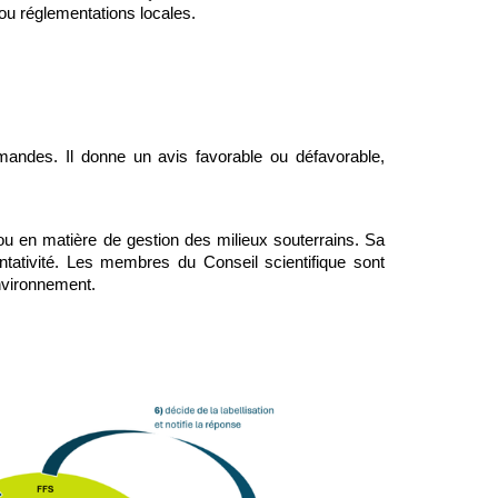
/ou réglementations locales.
emandes. Il donne un avis favorable ou défavorable, 
 en matière de gestion des milieux souterrains. Sa 
tativité. Les membres du Conseil scientifique sont 
nvironnement.