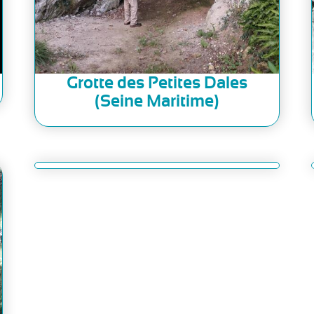
Grotte des Petites Dales
(Seine Maritime)