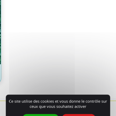
Ce site utilise des cookies et vous donne le contrôle sur
ceux que vous souhaitez activer