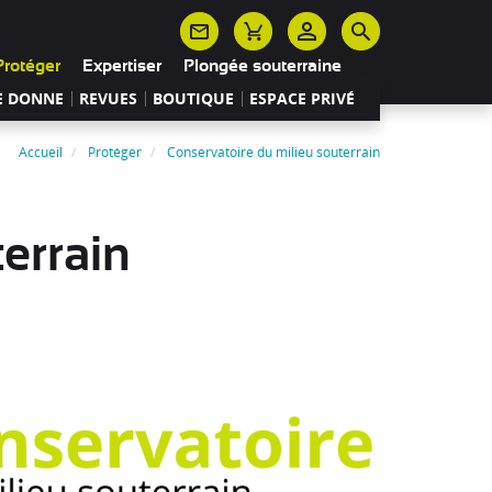
Protéger
Expertiser
Plongée souterraine
E DONNE
REVUES
BOUTIQUE
ESPACE PRIVÉ
Accueil
Protéger
Conservatoire du milieu souterrain
errain