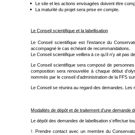
Le site et les actions envisagées doivent être comp
La maturité du projet sera prise en compte.
Le Conseil scientifique et la labellisation
Le Conseil scientifique est l'instance du Conservat
accompagné le cas échéant de recommandations.
Le Conseil scientifique veillera à ce qu'il n'y ait pas d
Le Conseil scientifique sera composé de personnes 
composition sera renouvelée à chaque début d'olymp
nommés par le conseil d'administration de la FFS sur
Le Conseil se réunira au regard des demandes. Les ré
Modalités de dépôt et de traitement d'une demande de
Le dépôt des demandes de labellisation s'effectue tout
Prendre contact avec un membre du Conservatoire