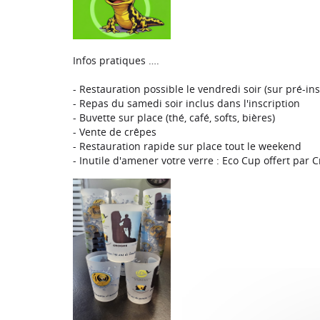
Infos pratiques ….
- Restauration possible le vendredi soir (sur pré-ins
- Repas du samedi soir inclus dans l'inscription
- Buvette sur place (thé, café, softs, bières)
- Vente de crêpes
- Restauration rapide sur place tout le weekend
- Inutile d'amener votre verre : Eco Cup offert par