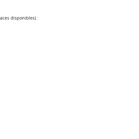
laces disponibles) :