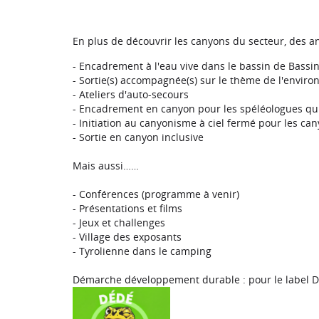
En plus de découvrir les canyons du secteur, des an
- Encadrement à l'eau vive dans le bassin de Bassin
- Sortie(s) accompagnée(s) sur le thème de l'envir
- Ateliers d'auto-secours
- Encadrement en canyon pour les spéléologues qui 
- Initiation au canyonisme à ciel fermé pour les ca
- Sortie en canyon inclusive
Mais aussi……
- Conférences (programme à venir)
- Présentations et films
- Jeux et challenges
- Village des exposants
- Tyrolienne dans le camping
Démarche développement durable : pour le label D