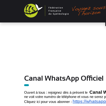
Panneau de gestion des cookies
Canal WhatsApp Officiel
Canal W
Ouvert à tous : rejoignez dès à présent le
ne voit votre numéro de téléphone et vous ne serez pa
https://whatsa
Cliquez ici pour vous abonner :