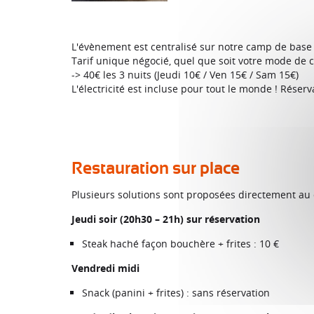
L'évènement est centralisé sur notre camp de base 
Tarif unique négocié, quel que soit votre mode de 
-> 40€ les 3 nuits (Jeudi 10€ / Ven 15€ / Sam 15€)
L'électricité est incluse pour tout le monde ! Rés
Restauration sur place
Plusieurs solutions sont proposées directement au
Jeudi soir (20h30 – 21h) sur réservation
Steak haché façon bouchère + frites : 10 €
Vendredi midi
Snack (panini + frites) : sans réservation