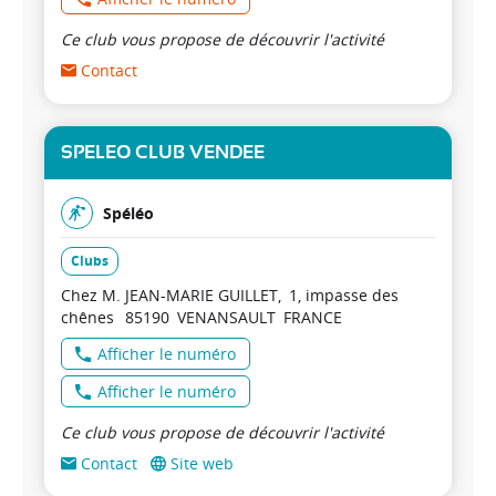
Ce club vous propose de découvrir l'activité
Contact
SPELEO CLUB VENDEE
Spéléo
Clubs
Chez M. JEAN-MARIE GUILLET
1, impasse des
chênes
85190
VENANSAULT
FRANCE
Afficher le numéro
Afficher le numéro
Ce club vous propose de découvrir l'activité
Contact
Site web