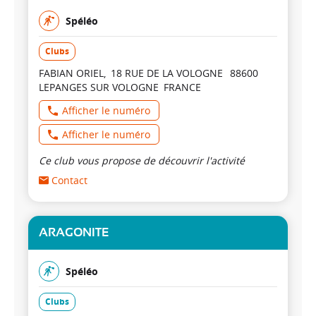
Spéléo
Clubs
FABIAN ORIEL
18 RUE DE LA VOLOGNE
88600
LEPANGES SUR VOLOGNE
FRANCE
Afficher le numéro
Afficher le numéro
Ce club vous propose de découvrir l'activité
Contact
ARAGONITE
Spéléo
Clubs