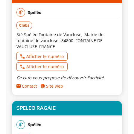
Spéléo
Clubs
Sté Spéléo Fontaine de Vaucluse
Mairie de
fontaine de vaucluse
84800
FONTAINE DE
VAUCLUSE
FRANCE
Afficher le numéro
Afficher le numéro
Ce club vous propose de découvrir l'activité
Contact
Site web
SPELEO RAGAIE
Spéléo