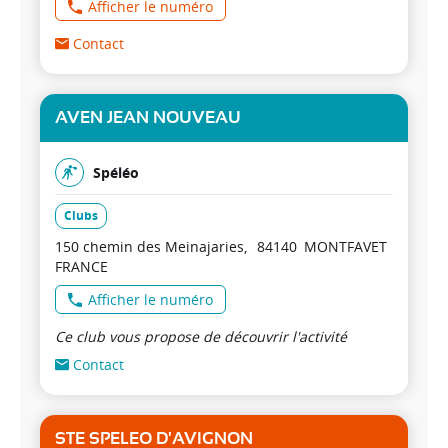
Afficher le numéro
Contact
AVEN JEAN NOUVEAU
Spéléo
Clubs
150 chemin des Meinajaries
84140
MONTFAVET
FRANCE
Afficher le numéro
Ce club vous propose de découvrir l'activité
Contact
STE SPELEO D'AVIGNON