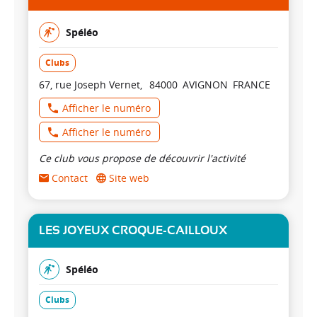
Spéléo
Clubs
67, rue Joseph Vernet
84000
AVIGNON
FRANCE
Afficher le numéro
Afficher le numéro
Ce club vous propose de découvrir l'activité
Contact
Site web
LES JOYEUX CROQUE-CAILLOUX
Spéléo
Clubs