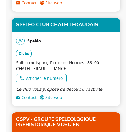
Contact
Site web
SPÉLÉO CLUB CHATELLERAUDAIS
Spéléo
Clubs
Salle omnisport
Route de Nonnes
86100
CHATELLERAULT
FRANCE
Afficher le numéro
Ce club vous propose de découvrir l'activité
Contact
Site web
GSPV - GROUPE SPELEOLOGIQUE
PREHISTORIQUE VOSGIEN