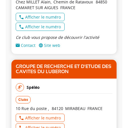
Chez MILLET Alain
Chemin de Ratavoux
84850
CAMARET SUR AIGUES
FRANCE
Afficher le numéro
Afficher le numéro
Ce club vous propose de découvrir l'activité
Contact
Site web
GROUPE DE RECHERCHE ET D'ETUDE DES
CAVITES DU LUBERON
Spéléo
Clubs
10 Rue du poste
84120
MIRABEAU
FRANCE
Afficher le numéro
Afficher le numéro