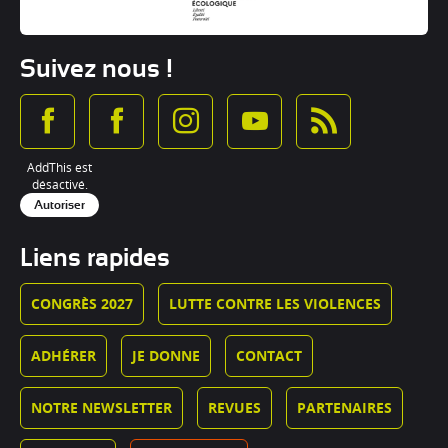
Suivez nous !
AddThis est
désactivé.
Autoriser
Liens rapides
CONGRÈS 2027
LUTTE CONTRE LES VIOLENCES
ADHÉRER
JE DONNE
CONTACT
NOTRE NEWSLETTER
REVUES
PARTENAIRES