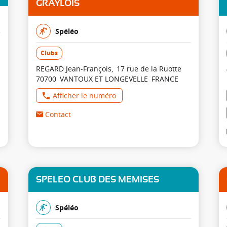
GRAYLOIS
Spéléo
Clubs
REGARD Jean-François
17 rue de la Ruotte
70700
VANTOUX ET LONGEVELLE
FRANCE
Afficher le numéro
Contact
SPELEO CLUB DES MEMISES
Spéléo