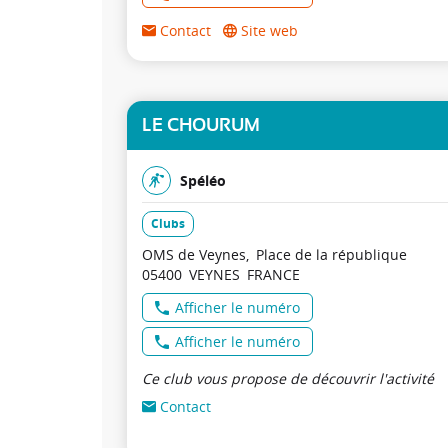
Contact
Site web
LE CHOURUM
Spéléo
Clubs
OMS de Veynes
Place de la république
05400
VEYNES
FRANCE
Afficher le numéro
Afficher le numéro
Ce club vous propose de découvrir l'activité
Contact