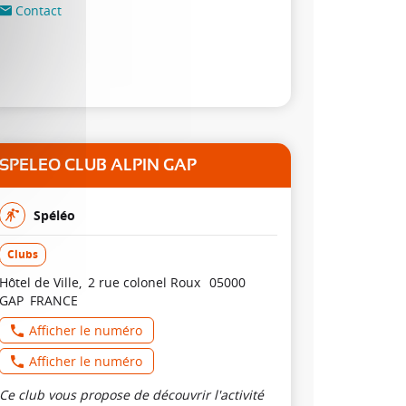
Contact
SPELEO CLUB ALPIN GAP
Spéléo
Clubs
Hôtel de Ville
2 rue colonel Roux
05000
GAP
FRANCE
Afficher le numéro
Afficher le numéro
Ce club vous propose de découvrir l'activité