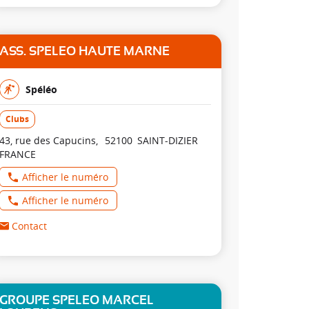
ASS. SPELEO HAUTE MARNE
Spéléo
Clubs
43, rue des Capucins
52100
SAINT-DIZIER
FRANCE
Afficher le numéro
Afficher le numéro
Contact
GROUPE SPELEO MARCEL