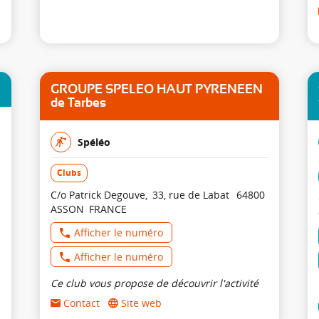
GROUPE SPELEO HAUT PYRENEEN
de Tarbes
Spéléo
Clubs
C/o Patrick Degouve
33, rue de Labat
64800
ASSON
FRANCE
Afficher le numéro
Afficher le numéro
Ce club vous propose de découvrir l'activité
Contact
Site web