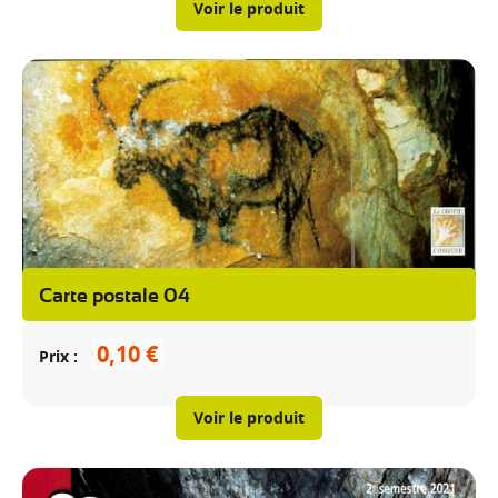
Voir le produit
Carte postale 04
0,10 €
Prix
Voir le produit