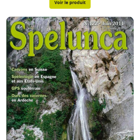
Voir le produit