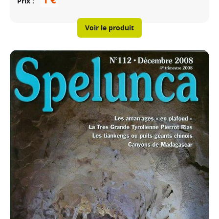
Prix
Voir le produit