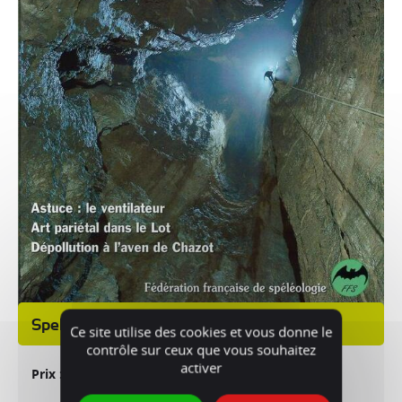
Spelunca n°120 - Decembre 2010
Ce site utilise des cookies et vous donne le
contrôle sur ceux que vous souhaitez
activer
1 €
Prix