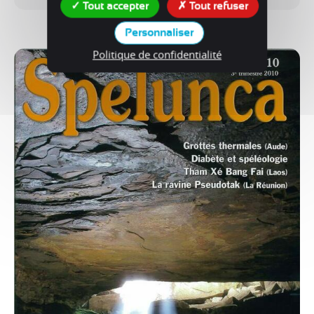
Tout accepter
Tout refuser
Voir le produit
Personnaliser
Politique de confidentialité