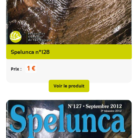
Spelunca n°128
1 €
Prix
Voir le produit