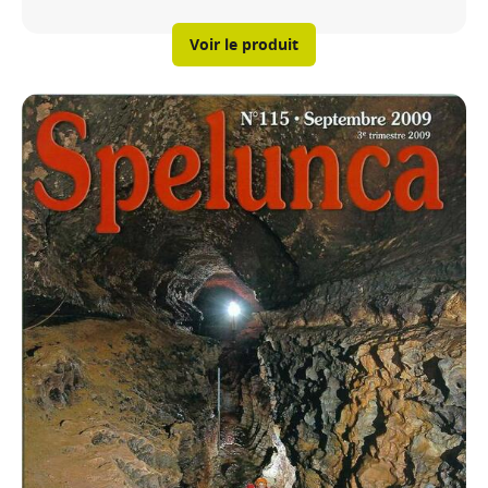
Voir le produit