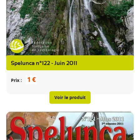
Spelunca n°122 - Juin 2011
1 €
Prix
Voir le produit