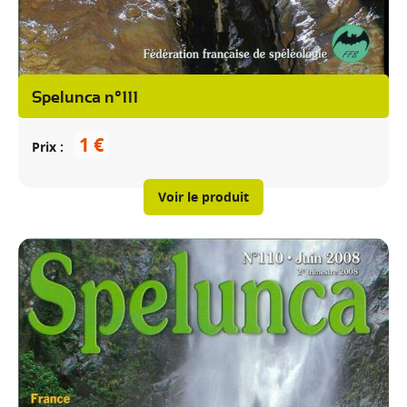
Spelunca n°111
1 €
Prix
Voir le produit