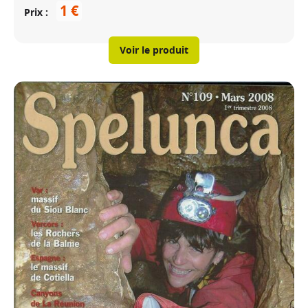
1 €
Prix
Voir le produit