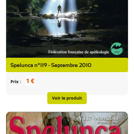
Spelunca n°119 - Septembre 2010
1 €
Prix
Voir le produit