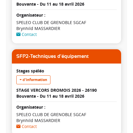
Bouvante -
Du 11 au 18 avril 2026
Organisateur :
SPELEO CLUB DE GRENOBLE SGCAF
Brynhild MASSARDIER
Contact
SFP2-Techniques d'équipement
Stages spéléo
+ d'information
STAGE VERCORS DROMOIS 2026 - 26190
Bouvante -
Du 11 au 18 avril 2026
Organisateur :
SPELEO CLUB DE GRENOBLE SGCAF
Brynhild MASSARDIER
Contact