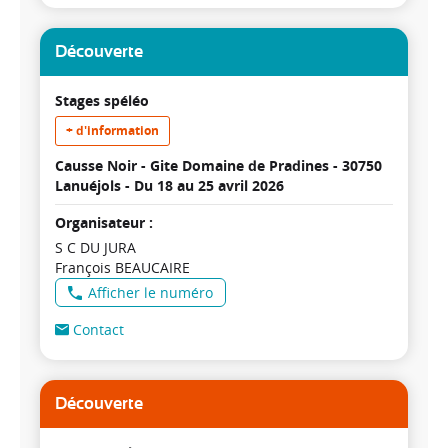
Découverte
Stages spéléo
+ d'information
Causse Noir - Gite Domaine de Pradines - 30750
Lanuéjols -
Du 18 au 25 avril 2026
Organisateur :
S C DU JURA
François BEAUCAIRE
Afficher le numéro
Contact
Découverte