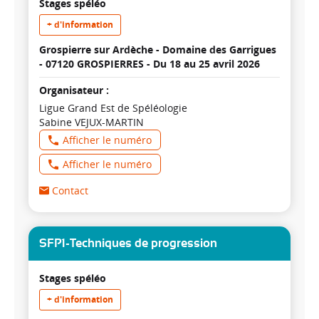
Stages spéléo
+ d'information
Grospierre sur Ardèche - Domaine des Garrigues
- 07120 GROSPIERRES -
Du 18 au 25 avril 2026
Organisateur :
Ligue Grand Est de Spéléologie
Sabine VEJUX-MARTIN
Afficher le numéro
Afficher le numéro
Contact
SFP1-Techniques de progression
Stages spéléo
+ d'information