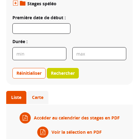
Stages spéléo
Première date de début :
Durée :
Réinitialiser
Rechercher
Liste
Carte
Accéder au calendrier des stages en PDF
Voir la sélection en PDF