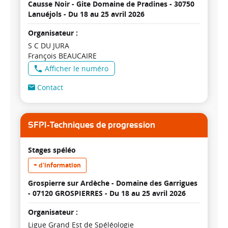
Causse Noir - Gite Domaine de Pradines - 30750
Lanuéjols -
Du 18 au 25 avril 2026
Organisateur :
S C DU JURA
François BEAUCAIRE
Afficher le numéro
Contact
SFP1-Techniques de progression
Stages spéléo
+ d'information
Grospierre sur Ardèche - Domaine des Garrigues
- 07120 GROSPIERRES -
Du 18 au 25 avril 2026
Organisateur :
Ligue Grand Est de Spéléologie