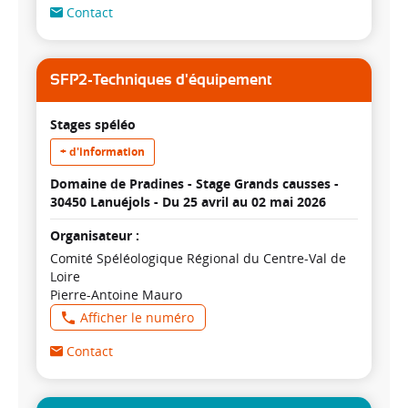
Contact
SFP2-Techniques d'équipement
Stages spéléo
+ d'information
Domaine de Pradines - Stage Grands causses -
30450 Lanuéjols -
Du 25 avril au 02 mai 2026
Organisateur :
Comité Spéléologique Régional du Centre-Val de
Loire
Pierre-Antoine Mauro
Afficher le numéro
Contact