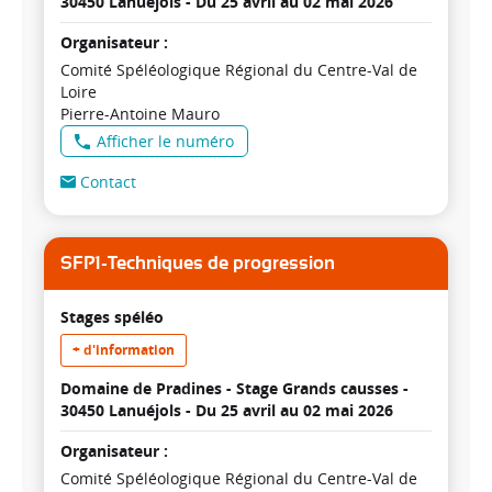
30450 Lanuéjols -
Du 25 avril au 02 mai 2026
Organisateur :
Comité Spéléologique Régional du Centre-Val de
Loire
Pierre-Antoine Mauro
Afficher le numéro
Contact
SFP1-Techniques de progression
Stages spéléo
+ d'information
Domaine de Pradines - Stage Grands causses -
30450 Lanuéjols -
Du 25 avril au 02 mai 2026
Organisateur :
Comité Spéléologique Régional du Centre-Val de