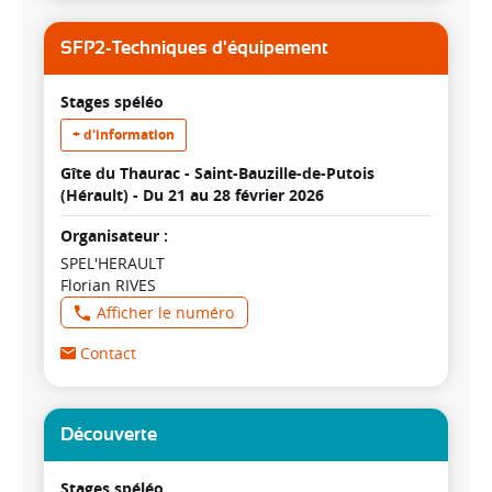
SFP2-Techniques d'équipement
Stages spéléo
+ d'information
Gîte du Thaurac - Saint-Bauzille-de-Putois
(Hérault) -
Du 21 au 28 février 2026
Organisateur :
SPEL'HERAULT
Florian RIVES
Afficher le numéro
Contact
Découverte
Stages spéléo