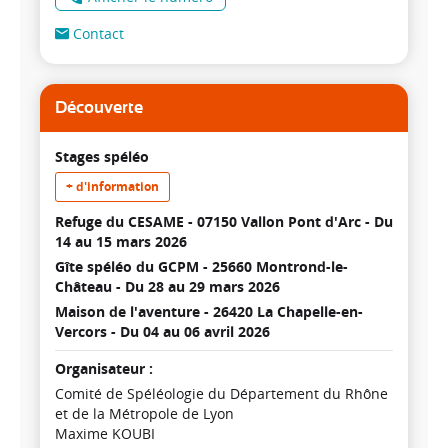
Contact
Découverte
Stages spéléo
+ d'information
Refuge du CESAME - 07150 Vallon Pont d'Arc -
Du
14 au 15 mars 2026
Gîte spéléo du GCPM - 25660 Montrond-le-
Château -
Du 28 au 29 mars 2026
Maison de l'aventure - 26420 La Chapelle-en-
Vercors -
Du 04 au 06 avril 2026
Organisateur :
Comité de Spéléologie du Département du Rhône
et de la Métropole de Lyon
Maxime KOUBI