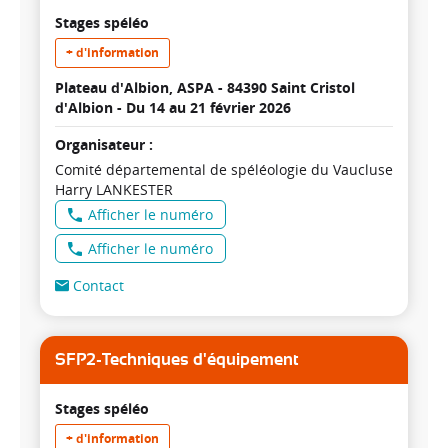
Stages spéléo
+ d'information
Plateau d'Albion, ASPA - 84390 Saint Cristol
d'Albion -
Du 14 au 21 février 2026
Organisateur :
Comité départemental de spéléologie du Vaucluse
Harry LANKESTER
Afficher le numéro
Afficher le numéro
Contact
SFP2-Techniques d'équipement
Stages spéléo
+ d'information