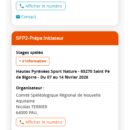
Afficher le numéro
Contact
SFP2-Prépa Initiateur
Stages spéléo
+ d'information
Hautes Pyrénées Sport Nature - 65270 Saint Pé
de Bigorre -
Du 07 au 14 février 2026
Organisateur :
Comité Spéléologique Régional de Nouvelle
Aquitaine
Nicolas TERRIER
64000 PAU
Afficher le numéro