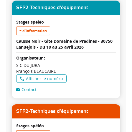
SFP2-Techniques d'équipement
Stages spéléo
+ d'information
Causse Noir - Gite Domaine de Pradines - 30750
Lanuéjols -
Du 18 au 25 avril 2026
Organisateur :
S C DU JURA
François BEAUCAIRE
Afficher le numéro
Contact
SFP2-Techniques d'équipement
Stages spéléo