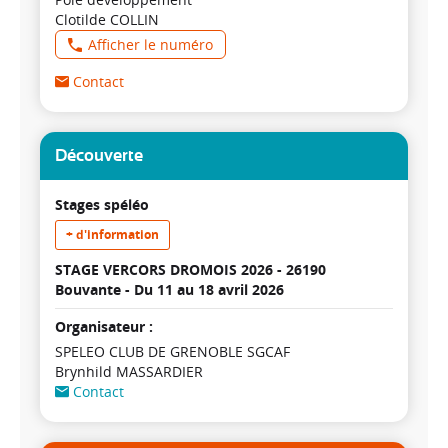
Clotilde COLLIN
Afficher le numéro
Contact
Découverte
Stages spéléo
+ d'information
STAGE VERCORS DROMOIS 2026 - 26190
Bouvante -
Du 11 au 18 avril 2026
Organisateur :
SPELEO CLUB DE GRENOBLE SGCAF
Brynhild MASSARDIER
Contact