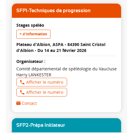
SFP1-Techniques de progression
Stages spéléo
+ d'information
Plateau d'Albion, ASPA - 84390 Saint Cristol
d'Albion -
Du 14 au 21 février 2026
Organisateur :
Comité départemental de spéléologie du Vaucluse
Harry LANKESTER
Afficher le numéro
Afficher le numéro
Contact
SFP2-Prépa Initiateur