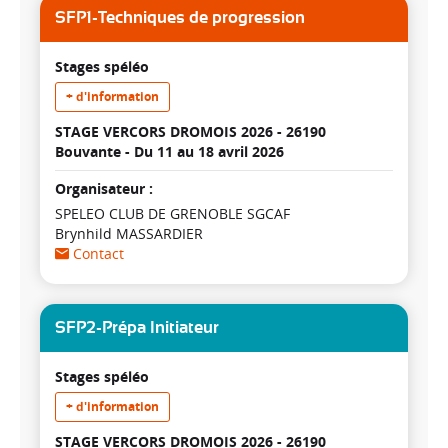
SFP1-Techniques de progression
Stages spéléo
+ d'information
STAGE VERCORS DROMOIS 2026 - 26190
Bouvante -
Du 11 au 18 avril 2026
Organisateur :
SPELEO CLUB DE GRENOBLE SGCAF
Brynhild MASSARDIER
Contact
SFP2-Prépa Initiateur
Stages spéléo
+ d'information
STAGE VERCORS DROMOIS 2026 - 26190