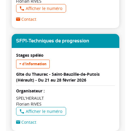
Florian RIVES
Afficher le numéro
Contact
SFP1-Techniques de progression
Stages spéléo
+ d'information
Gîte du Thaurac - Saint-Bauzille-de-Putois
(Hérault) -
Du 21 au 28 février 2026
Organisateur :
SPEL'HERAULT
Florian RIVES
Afficher le numéro
Contact