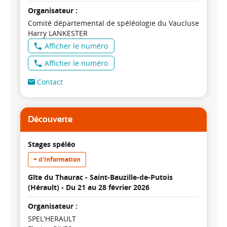
Organisateur :
Comité départemental de spéléologie du Vaucluse
Harry LANKESTER
Afficher le numéro
Afficher le numéro
Contact
Découverte
Stages spéléo
+ d'information
Gîte du Thaurac - Saint-Bauzille-de-Putois
(Hérault) -
Du 21 au 28 février 2026
Organisateur :
SPEL'HERAULT