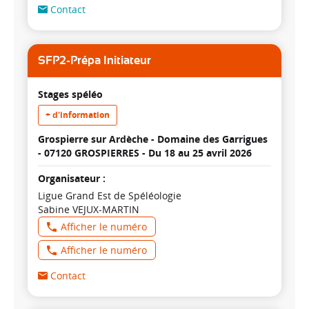
Contact
SFP2-Prépa Initiateur
Stages spéléo
+ d'information
Grospierre sur Ardèche - Domaine des Garrigues
- 07120 GROSPIERRES -
Du 18 au 25 avril 2026
Organisateur :
Ligue Grand Est de Spéléologie
Sabine VEJUX-MARTIN
Afficher le numéro
Afficher le numéro
Contact