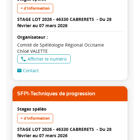
+ d'information
STAGE LOT 2026 - 46330 CABRERETS -
Du 28
février au 07 mars 2026
Organisateur :
Comité de Spéléologie Régional Occitanie
Chloé VALETTE
Afficher le numéro
Contact
SFP1-Techniques de progression
Stages spéléo
+ d'information
STAGE LOT 2026 - 46330 CABRERETS -
Du 28
février au 07 mars 2026