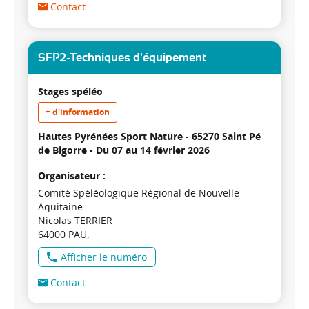
Contact
SFP2-Techniques d'équipement
Stages spéléo
+ d'information
Hautes Pyrénées Sport Nature - 65270 Saint Pé
de Bigorre -
Du 07 au 14 février 2026
Organisateur :
Comité Spéléologique Régional de Nouvelle
Aquitaine
Nicolas TERRIER
64000 PAU
Afficher le numéro
Contact