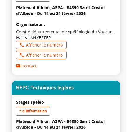
Plateau d'Albion, ASPA - 84390 Saint Cristol
d'Albion -
Du 14 au 21 février 2026
Organisateur :
Comité départemental de spéléologie du Vaucluse
Harry LANKESTER
Afficher le numéro
Afficher le numéro
Contact
SFPC-Techniques légères
Stages spéléo
+ d'information
Plateau d'Albion, ASPA - 84390 Saint Cristol
d'Albion -
Du 14 au 21 février 2026