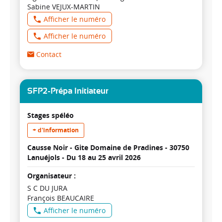
Sabine VEJUX-MARTIN
Afficher le numéro
Afficher le numéro
Contact
SFP2-Prépa Initiateur
Stages spéléo
+ d'information
Causse Noir - Gite Domaine de Pradines - 30750
Lanuéjols -
Du 18 au 25 avril 2026
Organisateur :
S C DU JURA
François BEAUCAIRE
Afficher le numéro