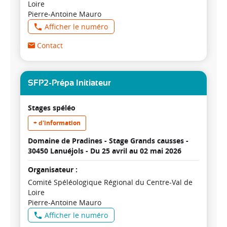
Loire
Pierre-Antoine Mauro
Afficher le numéro
Contact
SFP2-Prépa Initiateur
Stages spéléo
+ d'information
Domaine de Pradines - Stage Grands causses -
30450 Lanuéjols -
Du 25 avril au 02 mai 2026
Organisateur :
Comité Spéléologique Régional du Centre-Val de
Loire
Pierre-Antoine Mauro
Afficher le numéro