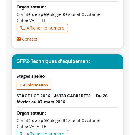
Organisateur :
Comité de Spéléologie Régional Occitanie
Chloé VALETTE
Afficher le numéro
Contact
SFP2-Techniques d'équipement
Stages spéléo
+ d'information
STAGE LOT 2026 - 46330 CABRERETS -
Du 28
février au 07 mars 2026
Organisateur :
Comité de Spéléologie Régional Occitanie
Chloé VALETTE
Afficher le numéro