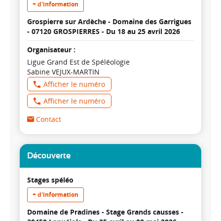
+ d'information
Grospierre sur Ardèche - Domaine des Garrigues
- 07120 GROSPIERRES -
Du 18 au 25 avril 2026
Organisateur :
Ligue Grand Est de Spéléologie
Sabine VEJUX-MARTIN
Afficher le numéro
Afficher le numéro
Contact
Découverte
Stages spéléo
+ d'information
Domaine de Pradines - Stage Grands causses -