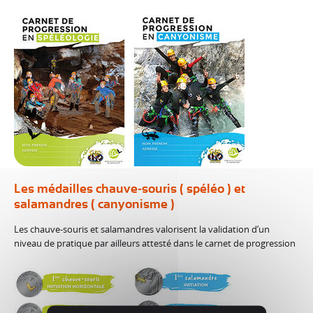
Les médailles chauve-souris ( spéléo ) et
salamandres ( canyonisme )
Les chauve-souris et salamandres valorisent la validation d’un
niveau de pratique par ailleurs attesté dans le carnet de progression