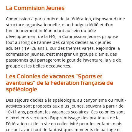
La Commision Jeunes
Commission à part entière de la fédération, disposant d'une
structure organisationnelle, d'un budget dédié et d'un
fonctionnement indépendant au sein du pôle
développement de la FFS, la Commission Jeunes propose
tout au long de l'année des camps dédiés aux jeunes
adultes ( 19 -26 ans ), sur des thèmes variés. Rejoindre la
commission jeunes, c'est intégrer un groupe d'amis, des
passionnés qui partageront le goût de l'aventure, la vie de
groupe et les belles découvertes.
Les Colonies de vacances "Sports et
aventures" de la Fédération française de
spéléologie
Des séjours dédiés à la spéléologie, au canyonisme ou multi-
activités sont proposés aux plus jeunes, souvent à partir de
10-11 ans, pendant les vacances scolaires. Ces colonies sont
d'excellents vecteurs d'apprentissage des pratiques de la
Fédération et de la vie en collectivité pour les enfants mais
ce sont avant tout de fantastiques moments de partage et