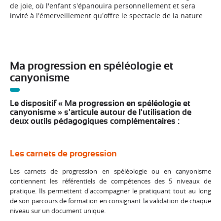
de joie, où l'enfant s'épanouira personnellement et sera
invité à l'émerveillement qu'offre le spectacle de la nature.
Ma progression en spéléologie et
canyonisme
Le dispositif « Ma progression en spéléologie et
canyonisme » s'articule autour de l'utilisation de
deux outils pédagogiques complémentaires :
Les carnets de progression
Les carnets de progression en spéléologie ou en canyonisme
contiennent les référentiels de compétences des 5 niveaux de
pratique. Ils permettent
d'accompagner le pratiquant tout au long
de son parcours de formation en consignant
la validation de chaque
niveau sur un document unique.