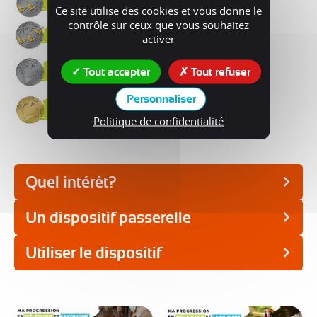
Ce site utilise des cookies et vous donne le
contrôle sur ceux que vous souhaitez
activer
Tout accepter
Tout refuser
Personnaliser
Politique de confidentialité
Quel intérêt?
Un dispositif passerelle
Utiliser le dispositif