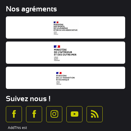
Nos agréments
Suivez nous !
AddThis est