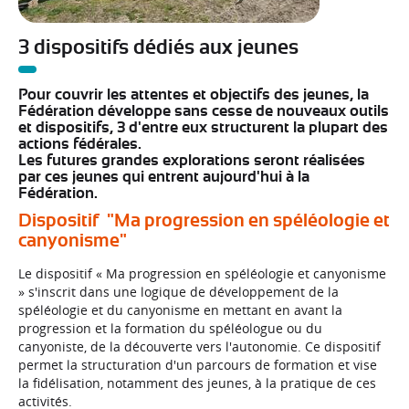
3 dispositifs dédiés aux jeunes
Pour couvrir les attentes et objectifs des jeunes, la
Fédération développe sans cesse de nouveaux outils
et dispositifs, 3 d'entre eux structurent la plupart des
actions fédérales.
Les futures grandes explorations seront réalisées
par ces jeunes qui entrent aujourd'hui à la
Fédération.
Dispositif "Ma progression en spéléologie et
canyonisme"
Le dispositif « Ma progression en spéléologie et canyonisme
» s'inscrit dans une logique de développement de la
spéléologie et du canyonisme en mettant en avant la
progression et la formation du spéléologue ou du
canyoniste, de la découverte vers l'autonomie.
Ce dispositif
permet la structuration d'un parcours de formation et vise
la fidélisation, notamment des jeunes, à la pratique de ces
activités.