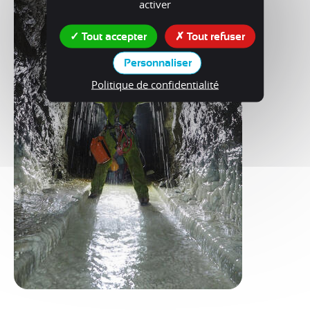
activer
Tout accepter
Tout refuser
Personnaliser
Politique de confidentialité