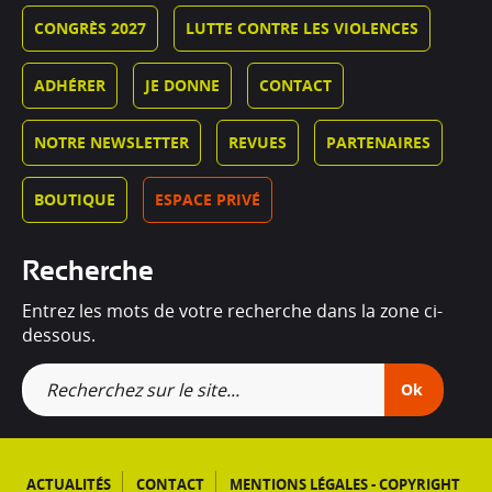
CONGRÈS 2027
LUTTE CONTRE LES VIOLENCES
ADHÉRER
JE DONNE
CONTACT
NOTRE NEWSLETTER
REVUES
PARTENAIRES
BOUTIQUE
ESPACE PRIVÉ
Recherche
Entrez les mots de votre recherche dans la zone ci-
dessous.
Ok
ACTUALITÉS
CONTACT
MENTIONS LÉGALES - COPYRIGHT